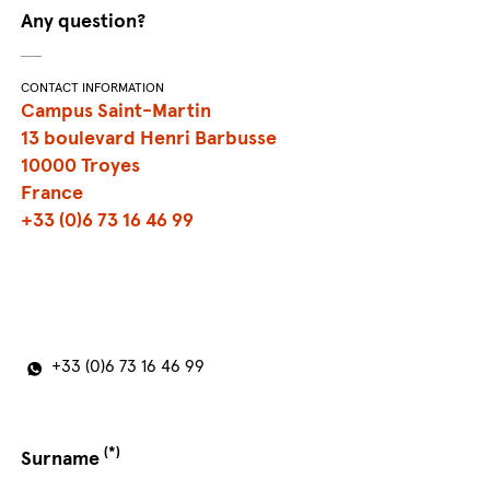
Any question?
CONTACT INFORMATION
Campus Saint-Martin
13 boulevard Henri Barbusse
10000 Troyes
France
+33 (0)6 73 16 46 99
+33 (0)6 73 16 46 99
(*)
Surname