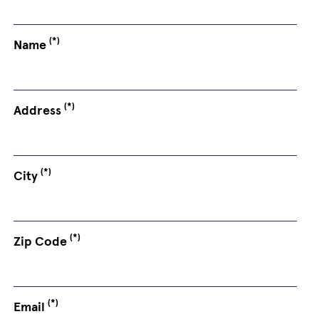
(*)
Name
(*)
Address
(*)
City
(*)
Zip Code
(*)
Email