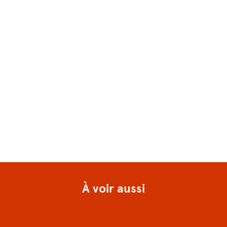
À voir aussi