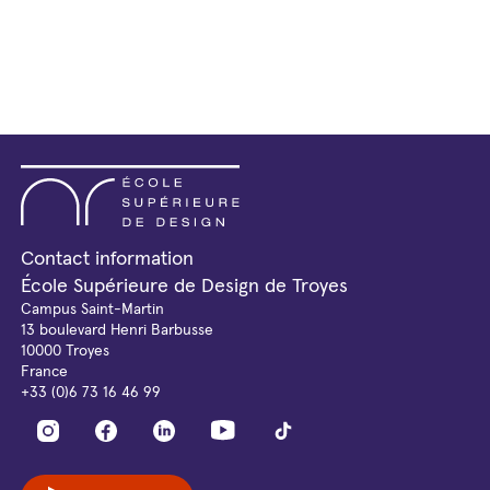
Contact information
École Supérieure de Design de Troyes
Campus Saint-Martin
13 boulevard Henri Barbusse
10000 Troyes
France
+33 (0)6 73 16 46 99