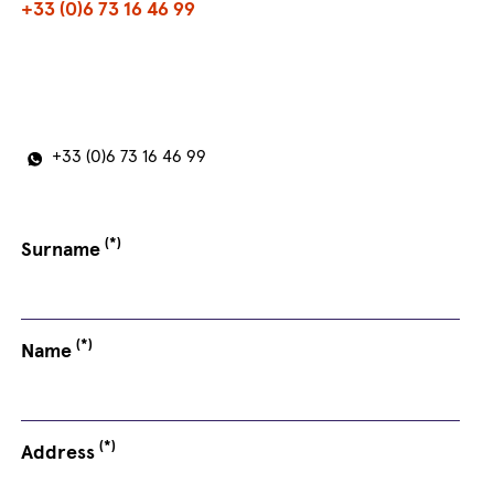
+33 (0)6 73 16 46 99
+33 (0)6 73 16 46 99
(*)
Surname
(*)
Name
(*)
Address