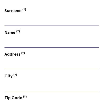
(*)
Surname
(*)
Name
(*)
Address
(*)
City
(*)
Zip Code