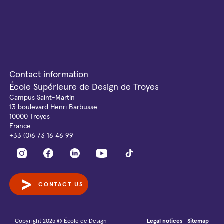
Contact information
École Supérieure de Design de Troyes
Campus Saint-Martin
13 boulevard Henri Barbusse
10000 Troyes
France
+33 (0)6 73 16 46 99
CONTACT US
Copyright 2025 © École de Design
Legal notices
Sitemap
-