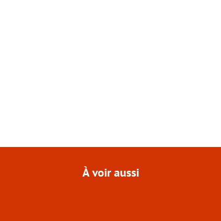
À voir aussi