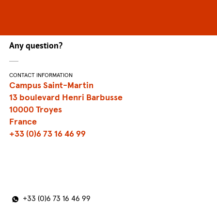
Any question?
CONTACT INFORMATION
Campus Saint-Martin
13 boulevard Henri Barbusse
10000 Troyes
France
+33 (0)6 73 16 46 99
+33 (0)6 73 16 46 99