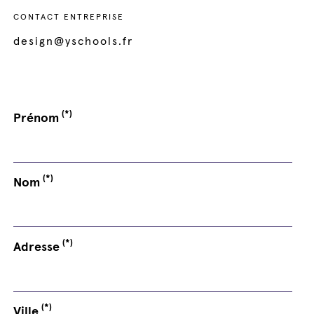
CONTACT ENTREPRISE
design@yschools.fr
(*)
Prénom
(*)
Nom
(*)
Adresse
(*)
Ville