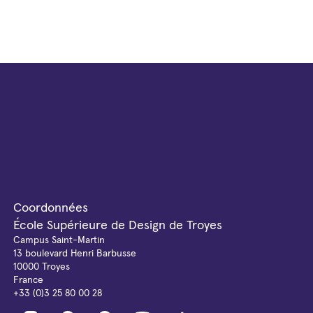
Coordonnées
École Supérieure de Design de Troyes
Campus Saint-Martin
13 boulevard Henri Barbusse
10000 Troyes
France
+33 (0)3 25 80 00 28