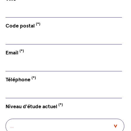
(*)
Code postal
(*)
Email
(*)
Téléphone
(*)
Niveau d'étude actuel