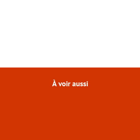
À voir aussi