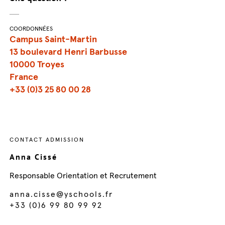
COORDONNÉES
Campus Saint-Martin
13 boulevard Henri Barbusse
10000 Troyes
France
+33 (0)3 25 80 00 28
CONTACT ADMISSION
Anna Cissé
Responsable Orientation et Recrutement
anna.cisse@yschools.fr
+33 (0)6 99 80 99 92