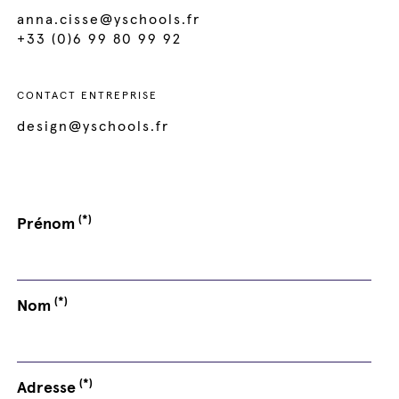
anna.cisse@yschools.fr
+33 (0)6 99 80 99 92
CONTACT ENTREPRISE
design@yschools.fr
(*)
Prénom
(*)
Nom
(*)
Adresse