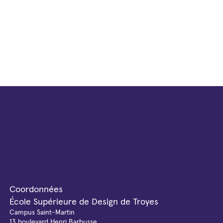
Coordonnées
École Supérieure de Design de Troyes
Campus Saint-Martin
13 boulevard Henri Barbusse