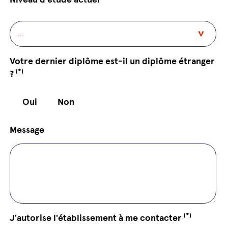
Votre dernier diplôme est-il un diplôme étranger
(*)
?
Oui
Non
Message
(*)
J'autorise l'établissement à me contacter