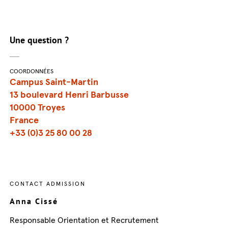
Une question ?
COORDONNÉES
Campus Saint-Martin
13 boulevard Henri Barbusse
10000 Troyes
France
+33 (0)3 25 80 00 28
CONTACT ADMISSION
Anna Cissé
Responsable Orientation et Recrutement