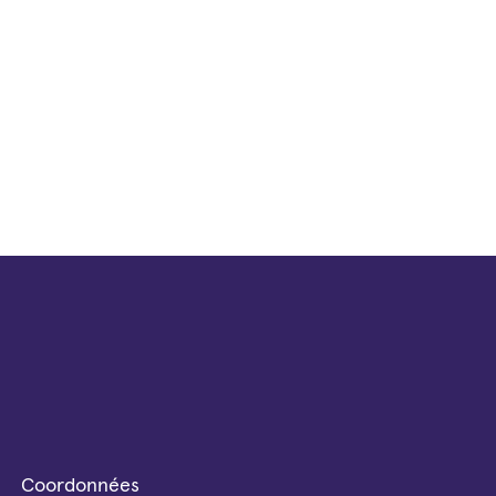
Coordonnées