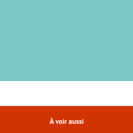
À voir aussi