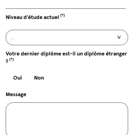
(*)
Niveau d'étude actuel
Votre dernier diplôme est-il un diplôme étranger
(*)
?
Oui
Non
Message