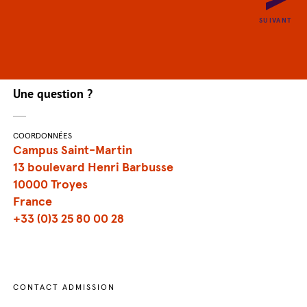
PRÉCÉDENT
SUIVANT
Une question ?
COORDONNÉES
Campus Saint-Martin
13 boulevard Henri Barbusse
10000 Troyes
France
+33 (0)3 25 80 00 28
CONTACT ADMISSION