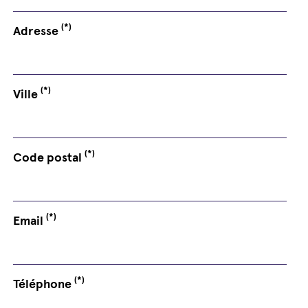
(*)
Adresse
(*)
Ville
(*)
Code postal
(*)
Email
(*)
Téléphone