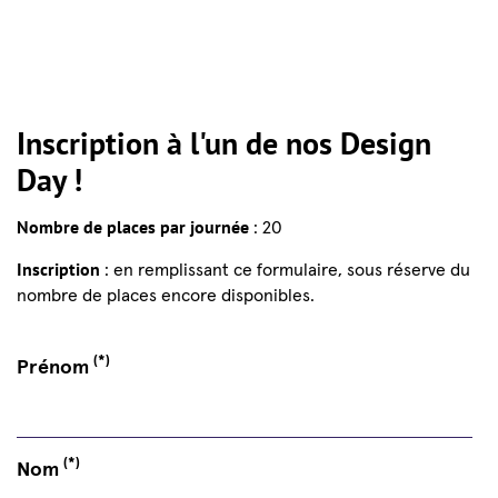
Inscription à l'un de nos Design
Day !
Nombre de places par journée
: 20
Inscription
: en remplissant ce formulaire, sous réserve du
nombre de places encore disponibles.
(*)
Prénom
(*)
Nom