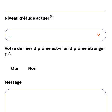
(*)
Niveau d'étude actuel
Votre dernier diplôme est-il un diplôme étranger
(*)
?
Oui
Non
Message