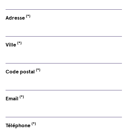
(*)
Adresse
(*)
Ville
(*)
Code postal
(*)
Email
(*)
Téléphone