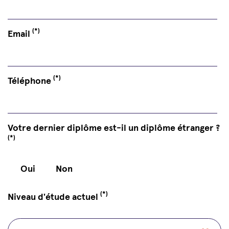
(*)
Email
(*)
Téléphone
Votre dernier diplôme est-il un diplôme étranger ?
(*)
Oui
Non
(*)
Niveau d'étude actuel