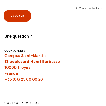
(*)
Champs obligatoires
ENVOYER
Une question ?
COORDONNÉES
Campus Saint-Martin
13 boulevard Henri Barbusse
10000 Troyes
France
+33 (0)3 25 80 00 28
CONTACT ADMISSION