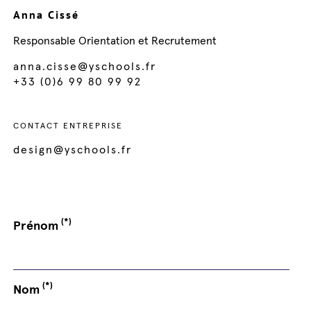
Anna Cissé
Responsable Orientation et Recrutement
anna.cisse@yschools.fr
+33 (0)6 99 80 99 92
CONTACT ENTREPRISE
design@yschools.fr
(*)
Prénom
(*)
Nom